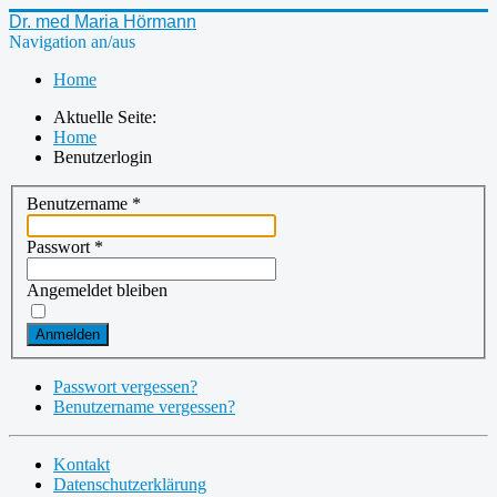
Dr. med Maria Hörmann
Navigation an/aus
Home
Aktuelle Seite:
Home
Benutzerlogin
Benutzername
*
Passwort
*
Angemeldet bleiben
Anmelden
Passwort vergessen?
Benutzername vergessen?
Kontakt
Datenschutzerklärung