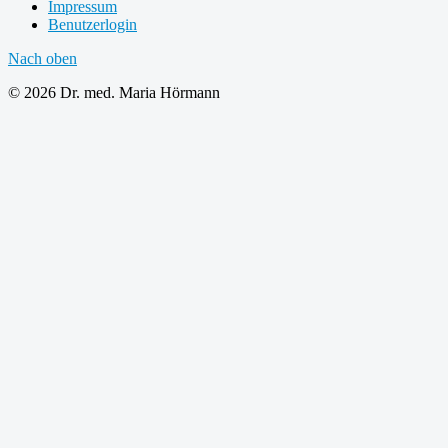
Impressum
Benutzerlogin
Nach oben
© 2026 Dr. med. Maria Hörmann