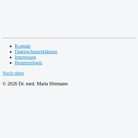
Kontakt
Datenschutzerklärung
Impressum
Benutzerlogin
Nach oben
© 2026 Dr. med. Maria Hörmann